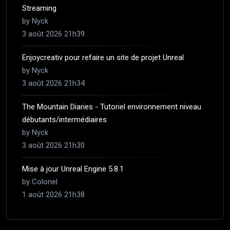
Streaming
by Nyck
3 août 2026 21h39
Enjoycreativ pour refaire un site de projet Unreal
by Nyck
3 août 2026 21h34
The Mountain Diaries - Tutoriel environnement niveau
débutants/intermédiaires
by Nyck
3 août 2026 21h30
Mise à jour Unreal Engine 5.8.1
by Colonel
1 août 2026 21h38