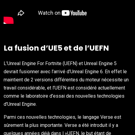
La fusion d’UE5 et de l’UEFN
L’Unreal Engine For Fortnite (UEFN) et Unreal Engine 5
devrait fusionner avec l’arrivé d’Unreal Engine 6. En effet le
maintient de 2 versions différentes du moteur nécessite un
travail considérable, et l’UEFN est considéré actuellement
comme le laboratoire d’essai des nouvelles technologies
d’Unreal Engine.
Parmi ces nouvelles technologies, le langage Verse est
sûrement la plus importante. Verse a été introduit il y a
quelques années déjà dans l »UEFN, le but étant de