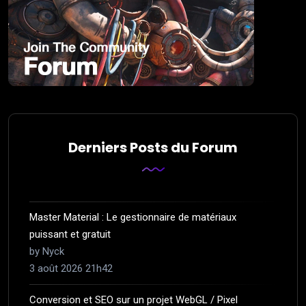
Derniers Posts du Forum
Master Material : Le gestionnaire de matériaux
puissant et gratuit
by Nyck
3 août 2026 21h42
Conversion et SEO sur un projet WebGL / Pixel