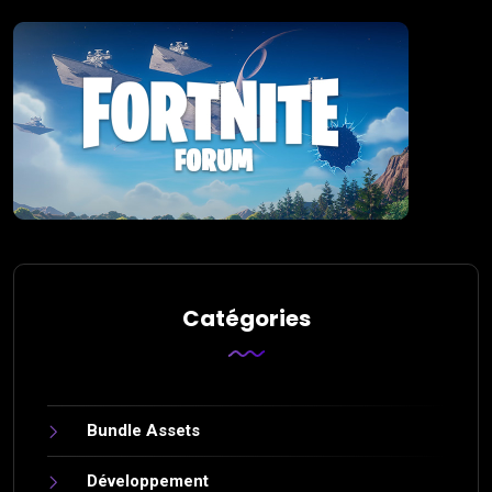
Catégories
Bundle Assets
Développement