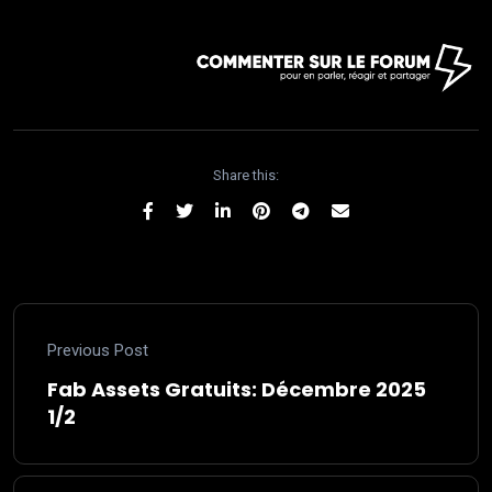
Share this:
Previous Post
Fab Assets Gratuits: Décembre 2025
1/2