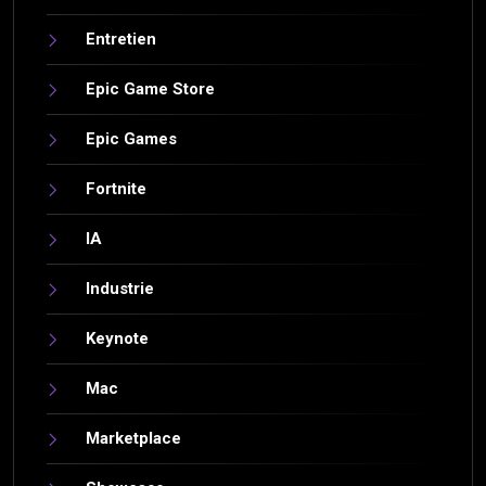
Entretien
Epic Game Store
Epic Games
Fortnite
IA
Industrie
Keynote
Mac
Marketplace