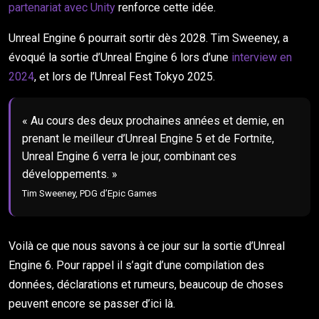
partenariat avec Unity
renforce cette idée.
Unreal Engine 6 pourrait sortir dès 2028. Tim Sweeney, a
évoqué la sortie d’Unreal Engine 6 lors d’une
interview en
2024
, et lors de l’Unreal Fest Tokyo 2025.
« Au cours des deux prochaines années et demie, en
prenant le meilleur d’Unreal Engine 5 et de Fortnite,
Unreal Engine 6 verra le jour, combinant ces
développements. »
Tim Sweeney, PDG d’Epic Games
Voilà ce que nous savons à ce jour sur la sortie d’Unreal
Engine 6. Pour rappel il s’agit d’une compilation des
données, déclarations et rumeurs, beaucoup de choses
peuvent encore se passer d’ici là.