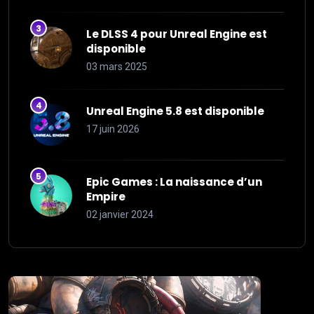
Le DLSS 4 pour Unreal Engine est
disponible
03 mars 2025
Unreal Engine 5.8 est disponible
17 juin 2026
Epic Games : La naissance d’un
Empire
02 janvier 2024