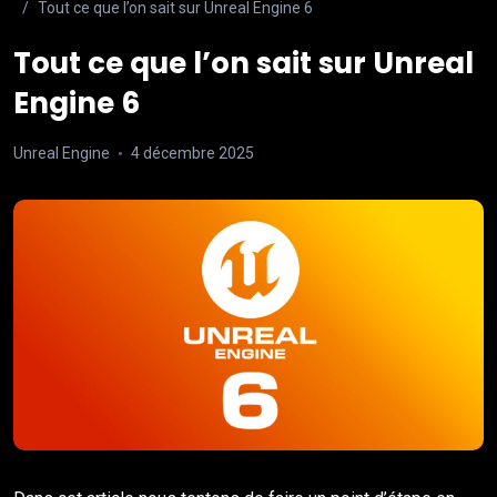
Tout ce que l’on sait sur Unreal Engine 6
Tout ce que l’on sait sur Unreal
Engine 6
Unreal Engine
4 décembre 2025