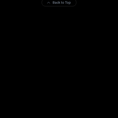
Back to Top