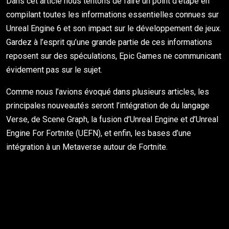
Dans cet article nous tentons de faire un point d’étape en
compilant toutes les informations essentielles connues sur
Unreal Engine 6 et son impact sur le développement de jeux.
Gardez à l’esprit qu’une grande partie de ces informations
reposent sur des spéculations, Epic Games ne communicant
évidement pas sur le sujet.
Comme nous l’avions évoqué dans plusieurs articles, les
principales nouveautés seront l’intégration de du langage
Verse, de Scene Graph, la fusion d’Unreal Engine et d’Unreal
Engine For Fortnite (UEFN), et enfin, les bases d’une
intégration à un Metaverse autour de Fortnite.