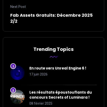
Next Post
Fab Assets Gratuits: Décembre 2025
2/2
Trending Topics
En route vers Unreal Engine 6 !
17 juin 2026
Les résultats époustouflants du
concours Secrets of Luminara !
08 février 2025