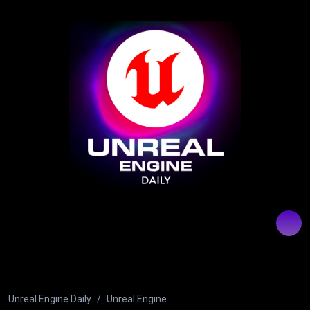
Unreal Engine Daily
Unreal Engine