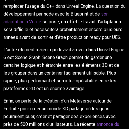
remplacer l’usage du C++ dans Unreal Engine. La question du
développement par node avec le Blueprint et de
son
adaptation a Verse
se pose, en effet le travail d’adaptation
sera difficile et nécessitera probablement encore plusieurs
années avant de sortir et d’être production ready pour UE6.
L’autre élément majeur qui devrait arriver dans Unreal Engine
6 est Scene Graph. Scene Graph permet de garder une
certaine logique et hiérarchie entre les éléments 3D et de
les grouper dans un container facilement utilisable. Plus
rapide, plus performant et son inter-opérabilité entre les
plateformes 3D est un énorme avantage.
Enfin, on parle de la création d’un Metaverse autour de
Fortnite pour créer un monde 3D partagé où les gens
pourraient jouer, créer et partager des expériences avec
près de 500 millions d’utilisateurs. La récente
annonce du