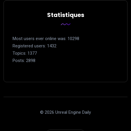
Statistiques
Most users ever online was: 10298
Registered users: 1432
Topics: 1377
Posts: 2898
© 2026 Unreal Engine Daily