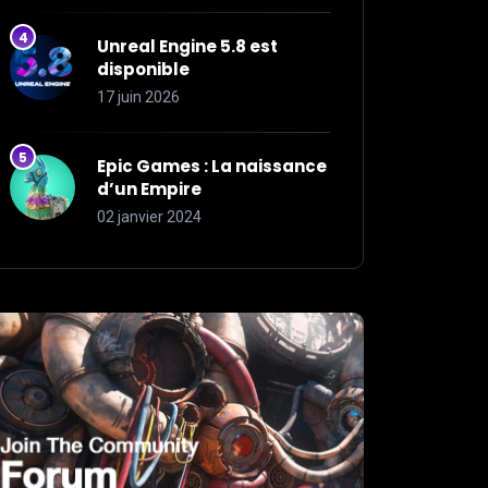
Unreal Engine 5.8 est
disponible
17 juin 2026
Epic Games : La naissance
d’un Empire
02 janvier 2024