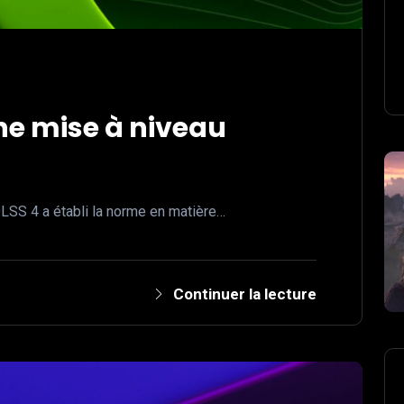
une mise à niveau
LSS 4 a établi la norme en matière…