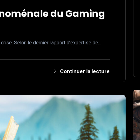
énoménale du Gaming
a crise. Selon le dernier rapport d’expertise de…