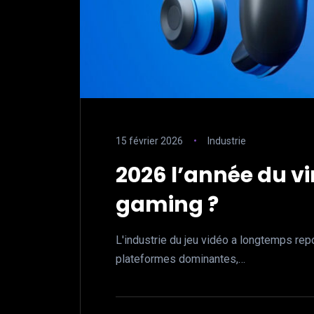
15 février 2026
Industrie
2026 l’année du vi
gaming ?
L'industrie du jeu vidéo a longtemps rep
plateformes dominantes,…