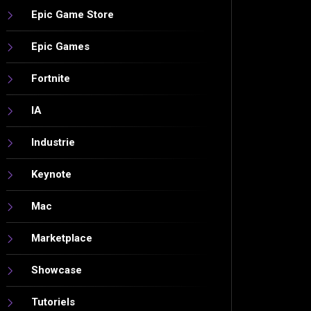
Epic Game Store
Epic Games
Fortnite
IA
Industrie
Keynote
Mac
Marketplace
Showcase
Tutoriels