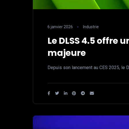
6 janvier 2026
Industrie
Le DLSS 4.5 offre 
majeure
Depuis son lancement au CES 2025, le D