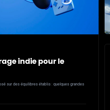
rage indie pour le
osé sur des équilibres établis : quelques grandes