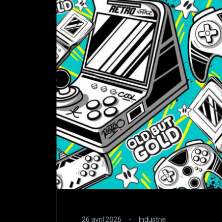
26 avril 2026
Industrie