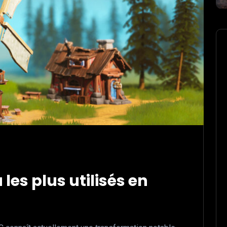
les plus utilisés en