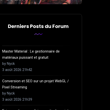
Derniers Posts du Forum
Master Material : Le gestionnaire de
matériaux puissant et gratuit
by Nyck
3 août 2026 21h42
Conversion et SEO sur un projet WebGL /
Pixel Streaming
by Nyck
3 août 2026 21h39