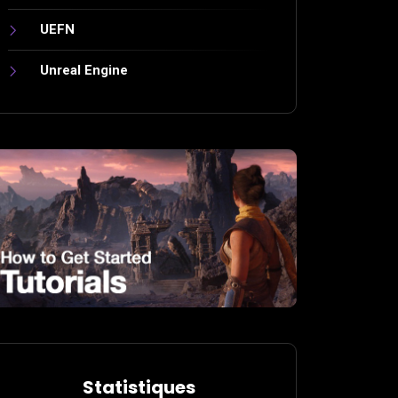
UEFN
Unreal Engine
Statistiques