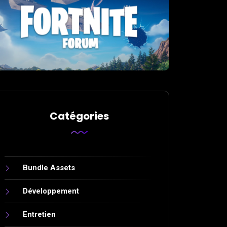
Catégories
Bundle Assets
Développement
Entretien