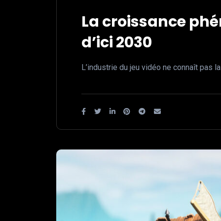
La croissance ph
d’ici 2030
L’industrie du jeu vidéo ne connaît pas l