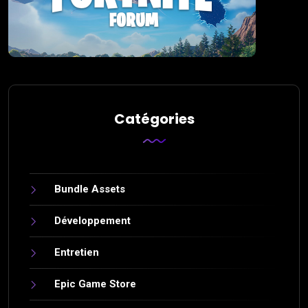
Catégories
Bundle Assets
Développement
Entretien
Epic Game Store