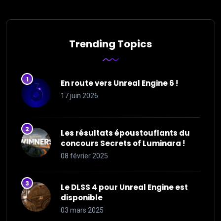
Trending Topics
En route vers Unreal Engine 6 !
17 juin 2026
Les résultats époustouflants du
concours Secrets of Luminara !
08 février 2025
Le DLSS 4 pour Unreal Engine est
disponible
03 mars 2025