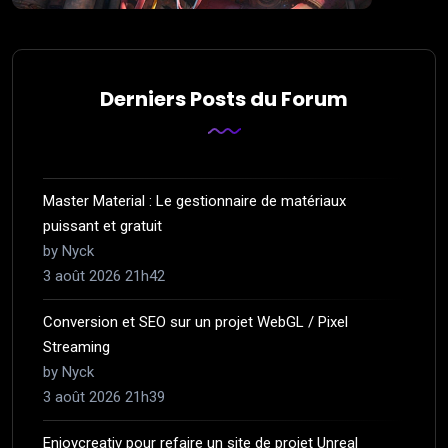
Derniers Posts du Forum
Master Material : Le gestionnaire de matériaux
puissant et gratuit
by Nyck
3 août 2026 21h42
Conversion et SEO sur un projet WebGL / Pixel
Streaming
by Nyck
3 août 2026 21h39
Enjoycreativ pour refaire un site de projet Unreal