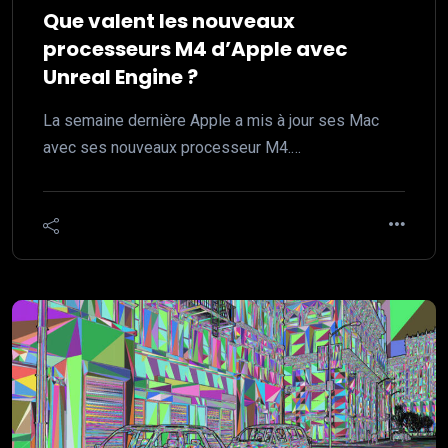
Que valent les nouveaux
processeurs M4 d’Apple avec
Unreal Engine ?
La semaine dernière Apple a mis à jour ses Mac
avec ses nouveaux processeur M4.…