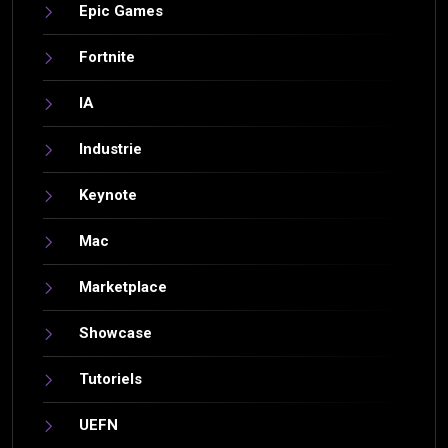
Epic Games
Fortnite
IA
Industrie
Keynote
Mac
Marketplace
Showcase
Tutoriels
UEFN