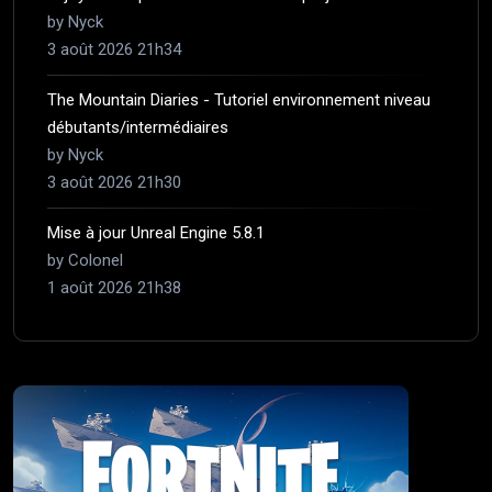
by Nyck
3 août 2026 21h34
The Mountain Diaries - Tutoriel environnement niveau
débutants/intermédiaires
by Nyck
3 août 2026 21h30
Mise à jour Unreal Engine 5.8.1
by Colonel
1 août 2026 21h38