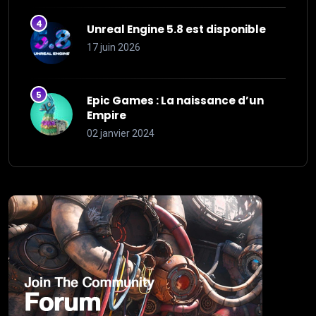
Unreal Engine 5.8 est disponible
17 juin 2026
Epic Games : La naissance d’un
Empire
02 janvier 2024