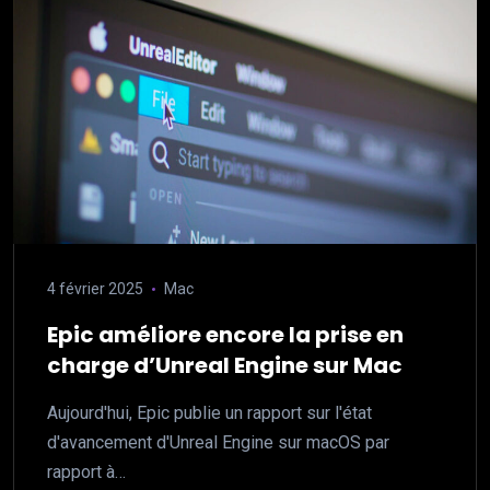
4 février 2025
Mac
Epic améliore encore la prise en
charge d’Unreal Engine sur Mac
Aujourd'hui, Epic publie un rapport sur l'état
d'avancement d'Unreal Engine sur macOS par
rapport à…