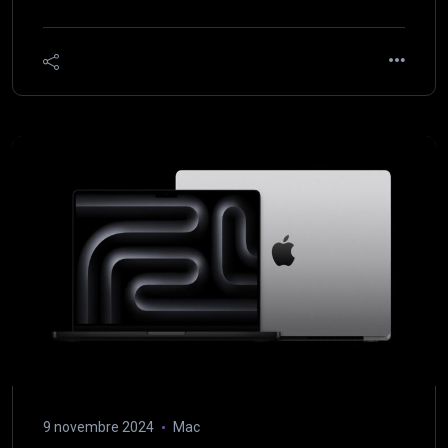
9 novembre 2024
Mac