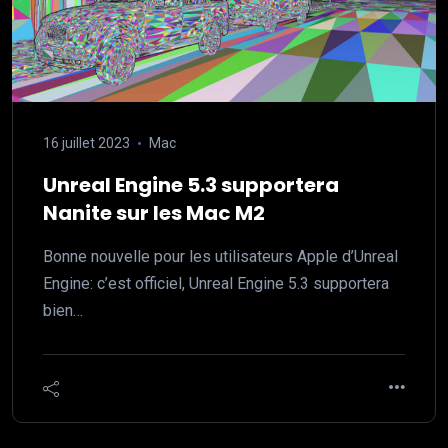
16 juillet 2023
Mac
Unreal Engine 5.3 supportera
Nanite sur les Mac M2
Bonne nouvelle pour les utilisateurs Apple d’Unreal
Engine: c’est officiel, Unreal Engine 5.3 supportera
bien…