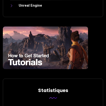
Unreal Engine
Statistiques